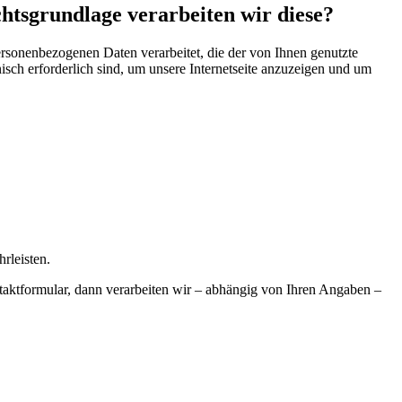
htsgrundlage verarbeiten wir diese?
personenbezogenen Daten verarbeitet, die der von Ihnen genutzte
isch erforderlich sind, um unsere Internetseite anzuzeigen und um
hrleisten.
aktformular, dann verarbeiten wir – abhängig von Ihren Angaben –