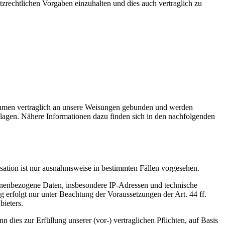
hutzrechtlichen Vorgaben einzuhalten und dies auch vertraglich zu
rnehmen vertraglich an unsere Weisungen gebunden und werden
lagen. Nähere Informationen dazu finden sich in den nachfolgenden
sation ist nur ausnahmsweise in bestimmten Fällen vorgesehen.
sonenbezogene Daten, insbesondere IP-Adressen und technische
erfolgt nur unter Beachtung der Voraussetzungen der Art. 44 ff.
ieters.
 dies zur Erfüllung unserer (vor-) vertraglichen Pflichten, auf Basis