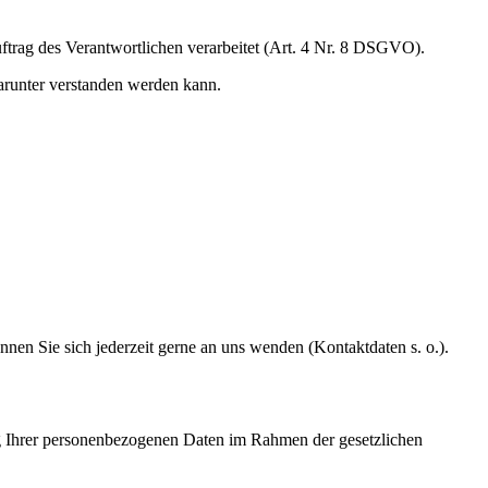
Auftrag des Verantwortlichen verarbeitet (Art. 4 Nr. 8 DSGVO).
arunter verstanden werden kann.
nnen Sie sich jederzeit gerne an uns wenden (Kontaktdaten s. o.).
tung Ihrer personenbezogenen Daten im Rahmen der gesetzlichen