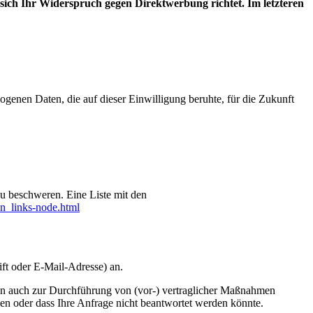
 sich Ihr Widerspruch gegen Direktwerbung richtet. Im letzteren
ogenen Daten, die auf dieser Einwilligung beruhte, für die Zukunft
zu beschweren. Eine Liste mit den
n_links-node.html
ft oder E-Mail‐Adresse) an.
 kann auch zur Durchführung von (vor-) vertraglicher Maßnahmen
rden oder dass Ihre Anfrage nicht beantwortet werden könnte.